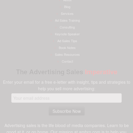
Blog
Services
Ad Sales Training
Consulting
Keynote Speaker
Ad Sales Tips
Book Notes
Sales Resources
Contact
The Advertising Sales
Imperative
Enter your email for a free e-letter with insight, tips and strategies to
help you sell more advertising:
Advertising sales is the life blood of media companies. Learn to be
good at it, or go home. Our mission at ambro.com is to help you