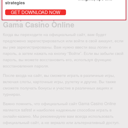
strategies
себе безопасность и честность игры.
GET DOWNLOAD NOW
Вход на официальный сайт
Gama Casino Online
Когда вы переходите на официальный сайт, вам будет
предложено зарегистрироваться или войти в свой аккаунт, если
вы уже зарегистрированы. Вам нужно ввести ваш логин и
пароль, а затем нажать на кнопку “Войти”. Если вы забыли свой
пароль, вы можете восстановить его, используя функцию
восстановления пароля.
После входа на сайт, вы сможете играть в различные игры,
включая слоты, карточные игры, рулетку и другие. Вы также
сможете получать бонусы и участие в различных акциях и
турнирах.
Важно помнить, что официальный сайт Gama Casino Online
является safest и наиболее надежным способом играть в
онлайн-казино. Мы рекомендуем вам всегда использовать
официальный сайт, а не зеркало или альтернативный доступ.