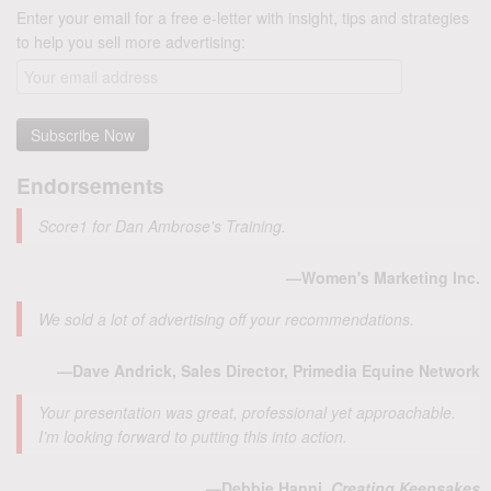
Enter your email for a free e-letter with insight, tips and strategies
to help you sell more advertising:
Endorsements
Score1 for Dan Ambrose's Training.
—Women's Marketing Inc.
We sold a lot of advertising off your recommendations.
—Dave Andrick, Sales Director, Primedia Equine Network
Your presentation was great, professional yet approachable.
I’m looking forward to putting this into action.
—Debbie Hanni,
Creating Keepsakes