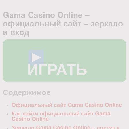
Gama Casino Online –
официальный сайт – зеркало
и вход
ИГРАТЬ
Содержимое
Официальный сайт Gama Casino Online
Как найти официальный сайт Gama
Casino Online
Зеркало Gama Casino Online – доступ к