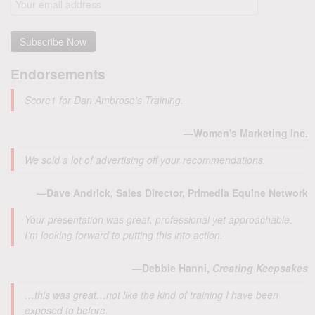
Endorsements
Score1 for Dan Ambrose's Training.
—Women's Marketing Inc.
We sold a lot of advertising off your recommendations.
—Dave Andrick, Sales Director, Primedia Equine Network
Your presentation was great, professional yet approachable.
I’m looking forward to putting this into action.
—Debbie Hanni,
Creating Keepsakes
…this was great…not like the kind of training I have been
exposed to before.