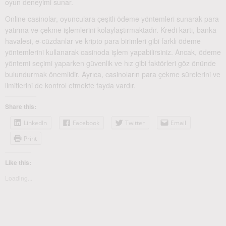
oyun deneyimi sunar.
Online casinolar, oyunculara çeşitli ödeme yöntemleri sunarak para
yatırma ve çekme işlemlerini kolaylaştırmaktadır. Kredi kartı, banka
havalesi, e-cüzdanlar ve kripto para birimleri gibi farklı ödeme
yöntemlerini kullanarak casinoda işlem yapabilirsiniz. Ancak, ödeme
yöntemi seçimi yaparken güvenlik ve hız gibi faktörleri göz önünde
bulundurmak önemlidir. Ayrıca, casinoların para çekme sürelerini ve
limitlerini de kontrol etmekte fayda vardır.
Share this:
LinkedIn
Facebook
Twitter
Email
Print
Like this:
Loading...