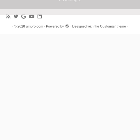
·
© 2026
ambro.com
·
Powered by
·
Designed with the
Customizr theme
·