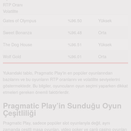
RTP Oranı
Volatilite
Gates of Olympus
%96.50
Yüksek
Sweet Bonanza
%96.48
Orta
The Dog House
%96.51
Yüksek
Wolf Gold
%96.01
Orta
Yukarıdaki tablo, Pragmatic Play'in en popüler oyunlarından
bazılarını ve bu oyunların RTP oranlarını ve volatilite seviyelerini
göstermektedir. Bu bilgiler, oyuncuların oyun seçimi yaparken dikkat
etmeleri gereken önemli faktörlerdir.
Pragmatic Play’in Sunduğu Oyun
Çeşitliliği
Pragmatic Play, sadece popüler slot oyunlarıyla değil, aynı
zamanda çeşitli masa oyunları, video poker ve canlı casino oyunları