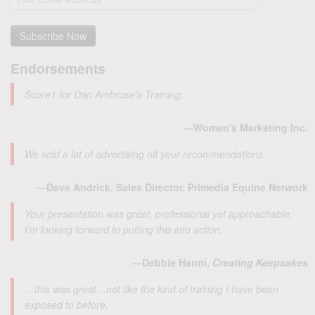
Endorsements
Score1 for Dan Ambrose's Training.
—Women's Marketing Inc.
We sold a lot of advertising off your recommendations.
—Dave Andrick, Sales Director, Primedia Equine Network
Your presentation was great, professional yet approachable.
I’m looking forward to putting this into action.
—Debbie Hanni,
Creating Keepsakes
…this was great…not like the kind of training I have been
exposed to before.