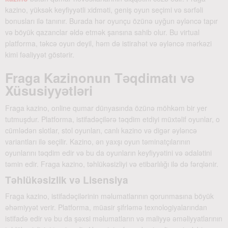
kazino, yüksək keyfiyyətli xidməti, geniş oyun seçimi və sərfəli
bonusları ilə tanınır. Burada hər oyunçu özünə uyğun əyləncə tapır
və böyük qazanclar əldə etmək şansına sahib olur. Bu virtual
platforma, təkcə oyun deyil, həm də istirahət və əyləncə mərkəzi
kimi fəaliyyət göstərir.
Fraga Kazinonun Təqdimatı və
Xüsusiyyətləri
Fraga kazino, online qumar dünyasında özünə möhkəm bir yer
tutmuşdur. Platforma, istifadəçilərə təqdim etdiyi müxtəlif oyunlar, o
cümlədən slotlar, stol oyunları, canlı kazino və digər əyləncə
variantları ilə seçilir. Kazino, ən yaxşı oyun təminatçılarının
oyunlarını təqdim edir və bu da oyunların keyfiyyətini və ədalətini
təmin edir. Fraga kazino, təhlükəsizliyi və etibarlılığı ilə də fərqlənir.
Təhlükəsizlik və Lisensiya
Fraga kazino, istifadəçilərinin məlumatlarının qorunmasına böyük
əhəmiyyət verir. Platforma, müasir şifrləmə texnologiyalarından
istifadə edir və bu da şəxsi məlumatların və maliyyə əməliyyatlarının