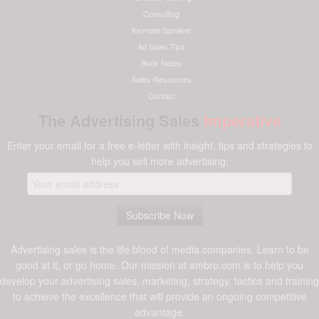
Consulting
Keynote Speaker
Ad Sales Tips
Book Notes
Sales Resources
Contact
The Advertising Sales
Imperative
Enter your email for a free e-letter with insight, tips and strategies to
help you sell more advertising:
Advertising sales is the life blood of media companies. Learn to be
good at it, or go home. Our mission at ambro.com is to help you
develop your advertising sales, marketing, strategy, tactics and training
to achieve the excellence that will provide an ongoing competitive
advantage.