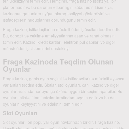
təhlükəsizliyini təmin edir. Həmçinin, fraga kazino lisenziyalı bir
platformadır və bu da onun etibarlılığını sübut edir. Lisenziya,
kazinonun qanunlara uyğun olaraq fəaliyyət göstərdiyini və
istifadəçilərin hüquqlarının qorunduğunu təmin edir.
Fraga kazino, istifadəçilərinə müxtəlif ödəniş üsulları təqdim edir.
Bu, depozit və çəkilmə əməliyyatlarının asan və rahat olmasını
təmin edir. Kazino, kredit kartları, elektron pul qapıları və digər
müasir ödəniş sistemlərini dəstəkləyir.
Fraga Kazinoda Təqdim Olunan
Oyunlar
Fraga kazino, geniş oyun seçimi ilə istifadəçilərinə müxtəlif əyləncə
variantları təqdim edir. Slotlar, stol oyunları, canlı kazino və digər
oyunlar arasında hər oyunçu özünə uyğun bir seçim tapa bilər. Bu
oyunlar, müxtəlif təminatçılar tərəfindən təqdim edilir və bu da
oyunların keyfiyyətini və ədalətini təmin edir.
Slot Oyunları
Slot oyunları, ən populyar oyun növlərindən biridir. Fraga kazino,
klassik slotlardan tutmuş müasir video slotlara qədər geniş çeşiddə