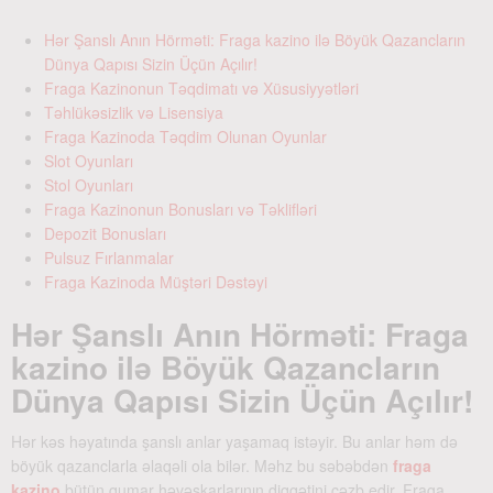
Hər Şanslı Anın Hörməti: Fraga kazino ilə Böyük Qazancların
Dünya Qapısı Sizin Üçün Açılır!
Fraga Kazinonun Təqdimatı və Xüsusiyyətləri
Təhlükəsizlik və Lisensiya
Fraga Kazinoda Təqdim Olunan Oyunlar
Slot Oyunları
Stol Oyunları
Fraga Kazinonun Bonusları və Təklifləri
Depozit Bonusları
Pulsuz Fırlanmalar
Fraga Kazinoda Müştəri Dəstəyi
Hər Şanslı Anın Hörməti: Fraga
kazino ilə Böyük Qazancların
Dünya Qapısı Sizin Üçün Açılır!
Hər kəs həyatında şanslı anlar yaşamaq istəyir. Bu anlar həm də
böyük qazanclarla əlaqəli ola bilər. Məhz bu səbəbdən
fraga
kazino
bütün qumar həvəskarlarının diqqətini cəzb edir. Fraga