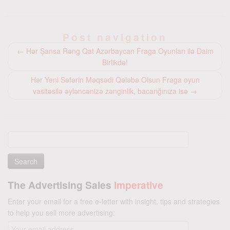
Post navigation
←
Hər Şansa Rəng Qat Azərbaycan Fraga Oyunları ilə Daim
Birlikdə!
Hər Yeni Səfərin Məqsədi Qələbə Olsun Fraga oyun
vasitəsilə əyləncənizə zənginlik, bacarığınıza isə
→
Search
for:
The Advertising Sales
Imperative
Enter your email for a free e-letter with insight, tips and strategies
to help you sell more advertising: