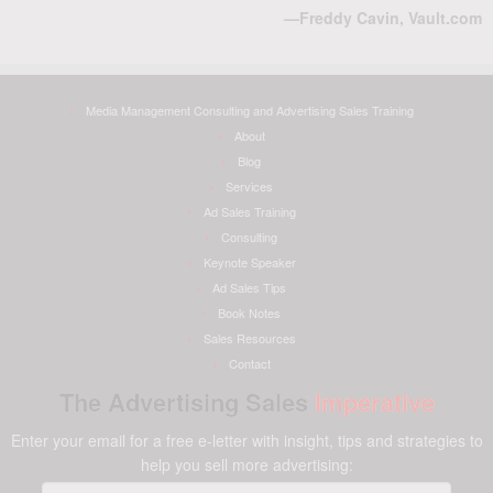
—Freddy Cavin, Vault.com
Media Management Consulting and Advertising Sales Training
About
Blog
Services
Ad Sales Training
Consulting
Keynote Speaker
Ad Sales Tips
Book Notes
Sales Resources
Contact
The Advertising Sales
Imperative
Enter your email for a free e-letter with insight, tips and strategies to
help you sell more advertising: