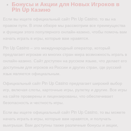
Бонусы и Акции для Новых Игроков в
Pin Up Казино
Если вы ищете официальный сайт Pin Up Casino, то вы на
правом пути. В этом обзоре мы рассмотрим все преимущества
и функции этого популярного онлайн-казино, чтобы помочь вам
начать играть в игры, которые вам нравятся.
Pin Up Casino – это международный оператор, который
предлагает игрокам из многих стран мира возможность играть в
онлайн-казино. Сайт доступен на русском языке, что делает его
доступным для игроков из России и других стран, где русский
язык является официальным.
Официальный сайт Pin Up Casino предлагает широкий выбор
игр, включая слоты, карточные игры, рулетку и другие. Все игры
на сайте проверены и лицензированы, что обеспечивает
безопасность и честность игры.
Если вы ищете официальный сайт Pin Up Casino, то вы можете
начать играть в игры, которые вам нравятся, и получать
выигрыши. Вам доступны также различные бонусы и акции,