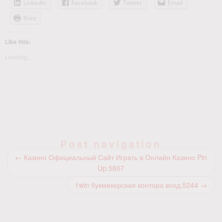
LinkedIn
Facebook
Twitter
Email
Print
Like this:
Loading...
Post navigation
←
Казино Официальный Сайт Играть в Онлайн Казино Pin
Up.5807
1win букмекерская контора вход.5244
→