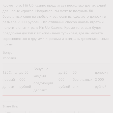
Кроме того, Pin Up Казино предлагает несколько других акций
для новых игроков. Например, вы можете получить 50
бесплатных спин на любые игры, если вы сделаете депозит в
размере 2 000 рублей. Это отличный способ начать играть и
получить опыт игры в Pin Up Казино. Кроме того, вам будет
предложен доступ к эксклюзивным турнирам, где вы можете
соревноваться с другими игроками и выиграть дополнительные
призы.
Бонус
Условия
Бонус на
125% на
до 50
до 20
50
депозит
каждый
первый
000
000
бесплатных
2 000
следующий
депозит
рублей
рублей
спин
рублей
депозит
Share this: