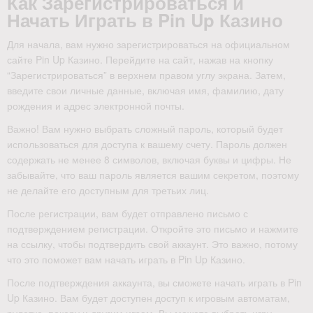
Как Зарегистрироваться и
Начать Играть в Pin Up Казино
Для начала, вам нужно зарегистрироваться на официальном
сайте Pin Up Казино. Перейдите на сайт, нажав на кнопку
“Зарегистрироваться” в верхнем правом углу экрана. Затем,
введите свои личные данные, включая имя, фамилию, дату
рождения и адрес электронной почты.
Важно! Вам нужно выбрать сложный пароль, который будет
использоваться для доступа к вашему счету. Пароль должен
содержать не менее 8 символов, включая буквы и цифры. Не
забывайте, что ваш пароль является вашим секретом, поэтому
не делайте его доступным для третьих лиц.
После регистрации, вам будет отправлено письмо с
подтверждением регистрации. Откройте это письмо и нажмите
на ссылку, чтобы подтвердить свой аккаунт. Это важно, потому
что это поможет вам начать играть в Pin Up Казино.
После подтверждения аккаунта, вы сможете начать играть в Pin
Up Казино. Вам будет доступен доступ к игровым автоматам,