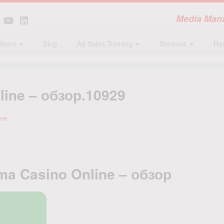
Media Mana
About
Blog
Ad Sales Training
Services
Re
ine – обзор.10929
ose
a Casino Online – обзор
Ь