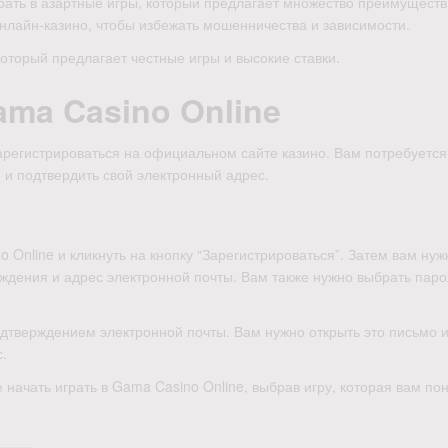
рать в азартные игры, который предлагает множество преимуществ
нлайн-казино, чтобы избежать мошенничества и зависимости.
который предлагает честные игры и высокие ставки.
ama Casino Online
зарегистрироваться на официальном сайте казино. Вам потребуется
 и подтвердить свой электронный адрес.
Online и кликнуть на кнопку “Зарегистрироваться”. Затем вам нуж
ждения и адрес электронной почты. Вам также нужно выбрать паро
дтверждением электронной почты. Вам нужно открыть это письмо и
.
начать играть в Gama Casino Online, выбрав игру, которая вам по