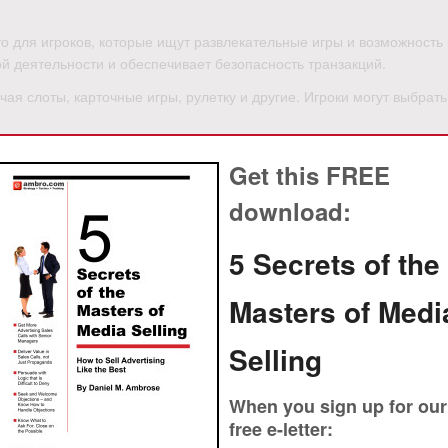
то для игроков, которые ищут развлекательные игры и возможность
й деятельности и обеспечивает безопасность транзакций.
ая слоты, карточные игры, рулетку и другие. Игроки могут выбрать
 бонусы и акции, которые помогут игрокам начать играть и увеличи
Get this FREE
на любые игры, доступные в казино.
download:
no Online использует современные технологии шифрования и обе
5 Secrets of the
оплаты, включая кредитные карты, электронные деньги и другие. И
ь играть.
Masters of Medi
асное место для игроков, которые ищут развлекательные игры и
кий спектр игр и услуг, а также различные бонусы и акции.
Selling
When you sign up for our
free e-letter: