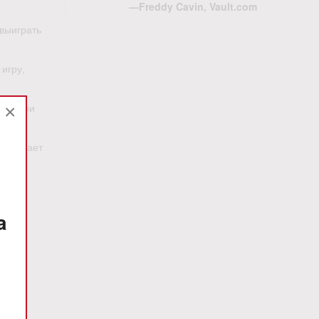
—Freddy Cavin, Vault.com
 выиграть
 игру,
ть свои
×
спечивает
гроки
a