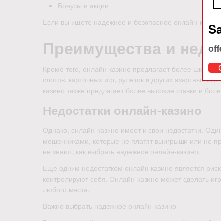
Бонусы и акции
Если вы ищете надежное и безопасное онлайн-казино,
Sa
Преимущества и недо
off
Кроме того, онлайн-казино предлагает более широкий
слотов, карточных игр, рулеток и других азартных игр
казино также предлагает более высокие ставки и бо
Недостатки онлайн-казино
Однако, онлайн-казино имеет и свои недостатки. Оди
мошенниками, которые не платят выигрыши или не пр
не знают, как выбрать надежное онлайн-казино.
Еще одним недостатком онлайн-казино является риск 
контролируют себя. Онлайн-казино может сделать игро
любого места.
Важно выбрать надежное онлайн-казино