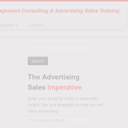
gement Consulting & Advertising Sales Training
sources
Contact
Search
for:
The Advertising
Sales
Imperative
Enter your email for a free e-letter with
insight, tips and strategies to help you sell
more advertising: