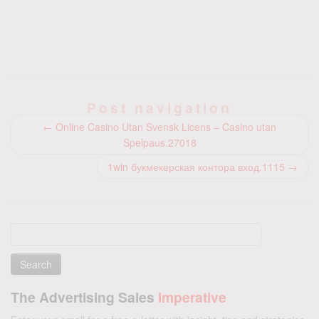
Post navigation
←
Online Casino Utan Svensk Licens – Casino utan
Spelpaus.27018
1win букмекерская контора вход.1115
→
Search
for:
The Advertising Sales
Imperative