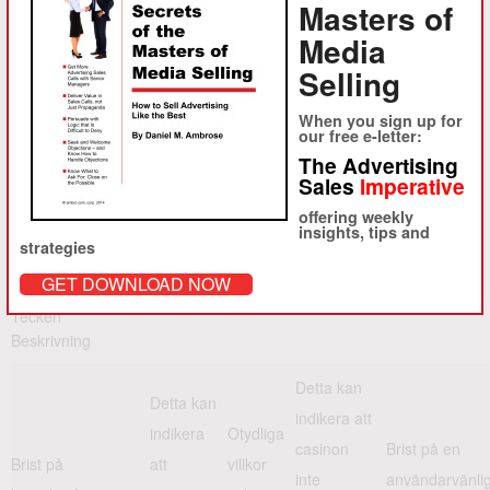
utan spelpaus är att kolla efter licens. Alla seriösa casinon i Sverige
Masters of
har en licens från Spelinspektionen. Om du hittar casinon utan
Media
svensk licens, är det ett tydligt tecken att det kan vara ett oreglerat
Selling
och potentiellt farligt casino utan spelpaus. Kontrollera alltid att
casinon har en licens från Spelinspektionen för att säkerställa att du
When you sign up for
spelar på ett säkert och reglerat plats.
our free e-letter:
Det andra du kan göra är att kolla efter vissa tecken som kan
The Advertising
Sales
Imperative
indikera att ett casino inte har spelpaus. Detta kan inkludera brist
på kontaktinformation, otydliga villkor och villkor, eller brist på en
offering weekly
insights, tips and
användarvänlig hemsida. Om du hittar något av detta, är det ett bra
strategies
tecken att du bör undvika det casinon. Använd aldrig casinon som
inte har en tydlig kontaktinformation eller som är svåra att navigera.
GET DOWNLOAD NOW
Tecken
Beskrivning
Detta kan
Detta kan
indikera att
indikera
Otydliga
casinon
Brist på en
Brist på
att
villkor
inte
användarvänli