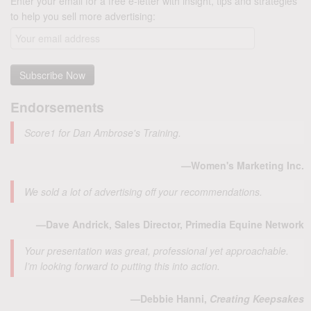
Enter your email for a free e-letter with insight, tips and strategies
to help you sell more advertising:
Endorsements
Score1 for Dan Ambrose's Training.
—Women's Marketing Inc.
We sold a lot of advertising off your recommendations.
—Dave Andrick, Sales Director, Primedia Equine Network
Your presentation was great, professional yet approachable.
I’m looking forward to putting this into action.
—Debbie Hanni,
Creating Keepsakes