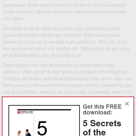
risktagande. Detta casinon utan svensk licens har en användbar
trustly-plattform, vilket gör att du kan hantera dina pengar enkelt
och säkert.
Det viktiga är att du hittar ett casinon utan svensk licens som
passar dina behov och har god betrothet. Detta casinon utan
svensk licens har en användbar trustly-plattform, vilket gör att du
kan spela på ett säkert och smidigt sätt. Detta gör att du kan njuta
av spelupplevelsen utan att ha några oro.
Detta casinon utan svensk licens har en användbar trustly-
plattform, vilket gör att du kan spela på ett säkert och smidigt sätt.
Detta gör att du kan njuta av spelupplevelsen utan att ha några oro.
Detta casinon utan svensk licens erbjuder en bred uppsättning spel
och god betrothet, vilket gör att du kan hitta det perfekta casinot för
dig.
×
Get this FREE
Hur att identifiera och undvika
download:
online casino utan spelpaus
5 Secrets
of the
Det första du bör göra för att identifiera och undvika online casino