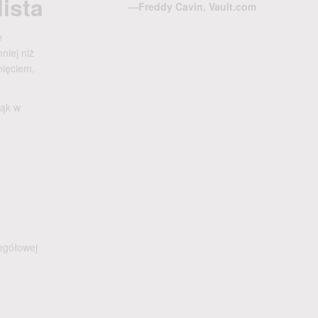
ista
—Freddy Cavin, Vault.com
e
niej niż
nięciem,
rąk w
egółowej