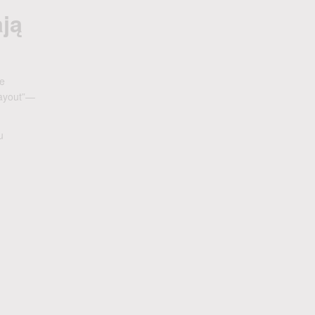
ają
te
Payout”—
u