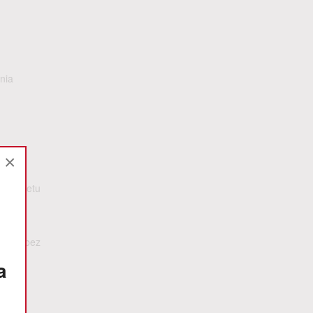
nia
×
b tabletu
nów
Deal” bez
a