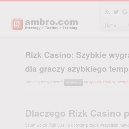
Home
Skip
to
Rizk Casino: Szybkie wygr
content
dla graczy szybkiego temp
This entry was posted in
on
April 23, 2026
by
Cindy 
Advertising
Dlaczego Rizk Casino p
Szum wokół Rizk Casino dotyczy przede wszystkim natychm