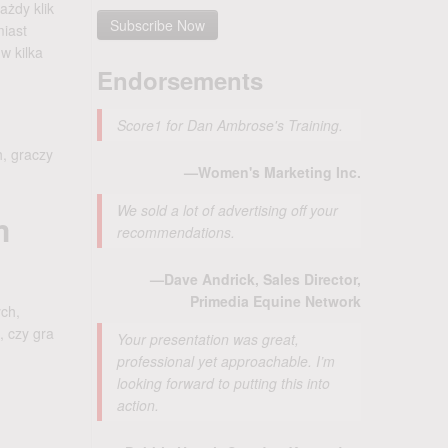
ażdy klik
miast
w kilka
Endorsements
Score1 for Dan Ambrose's Training.
h, graczy
—Women's Marketing Inc.
We sold a lot of advertising off your
m
recommendations.
—Dave Andrick, Sales Director,
Primedia Equine Network
ych,
, czy gra
Your presentation was great,
professional yet approachable. I’m
looking forward to putting this into
action.