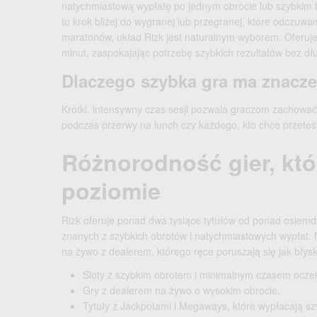
natychmiastową wypłatę po jednym obrocie lub szybkim 
to krok bliżej do wygranej lub przegranej, które odczuwa
maratonów, układ Rizk jest naturalnym wyborem. Oferuje
minut, zaspokajając potrzebę szybkich rezultatów bez dł
Dlaczego szybka gra ma znacze
Krótki, intensywny czas sesji pozwala graczom zachować 
podczas przerwy na lunch czy każdego, kto chce przete
Różnorodność gier, któ
poziomie
Rizk oferuje ponad dwa tysiące tytułów od ponad osiemd
znanych z szybkich obrotów i natychmiastowych wypłat. Nie
na żywo z dealerem, którego ręce poruszają się jak błys
Sloty z szybkim obrotem i minimalnym czasem ocze
Gry z dealerem na żywo o wysokim obrocie.
Tytuły z Jackpotami i Megaways, które wypłacają sz