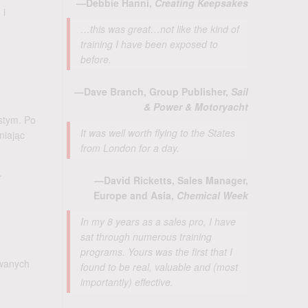
—Debbie Hanni,
Creating Keepsakes
 i
…this was great…not like the kind of
training I have been exposed to
y
before.
—Dave Branch, Group Publisher,
Sail
& Power & Motoryacht
stym. Po
It was well worth flying to the States
niając
from London for a day.
.
—David Ricketts, Sales Manager,
Europe and Asia,
Chemical Week
In my 8 years as a sales pro, I have
sat through numerous training
programs. Yours was the first that I
owanych
found to be real, valuable and (most
importantly) effective.