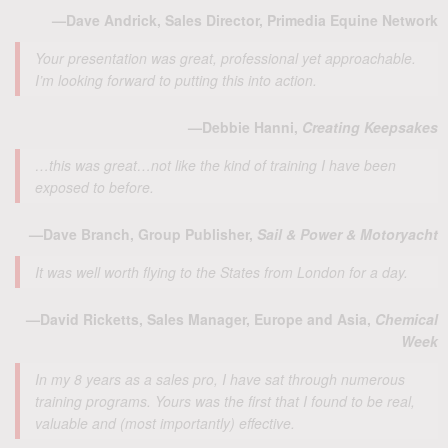
—Dave Andrick, Sales Director, Primedia Equine Network
Your presentation was great, professional yet approachable.
I’m looking forward to putting this into action.
—Debbie Hanni,
Creating Keepsakes
…this was great…not like the kind of training I have been
exposed to before.
—Dave Branch, Group Publisher,
Sail & Power & Motoryacht
It was well worth flying to the States from London for a day.
—David Ricketts, Sales Manager, Europe and Asia,
Chemical
Week
In my 8 years as a sales pro, I have sat through numerous
training programs. Yours was the first that I found to be real,
valuable and (most importantly) effective.