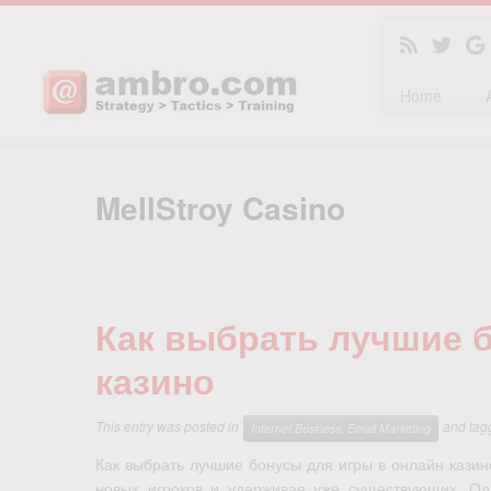
Home
Skip
to
MellStroy Casino
content
Как выбрать лучшие б
казино
This entry was posted in
and ta
Internet Business, Email Marketing
Как выбрать лучшие бонусы для игры в онлайн казин
новых игроков и удерживая уже существующих. Од