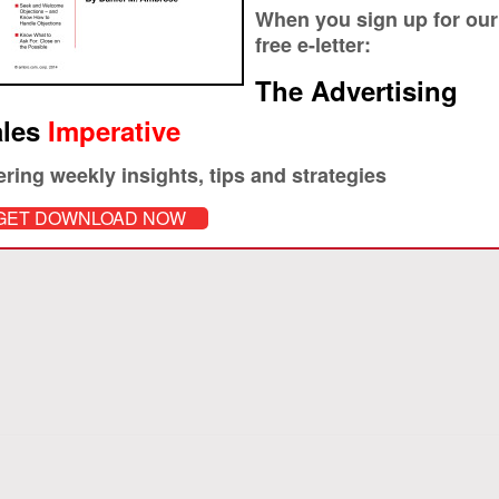
ed
on
May 4, 2026
by
Cindy Ambrose
MellStroy Casino
When you sign up for our
free e-letter:
 года В 2025 году казино предлагают разнообразные бонусные п
цесс. Новички и опытные игроки получают уникальные возможн
The Advertising
 воспользовавшись выгодными предложениями. Выбор подходящег
les
Imperative
ering weekly insights, tips and strategies
Print
GET DOWNLOAD NOW