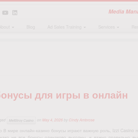
Media Mana
About
Blog
Ad Sales Training
Services
Re
онусы для игры в онлайн
gged
on
May 4, 2026
by
Cindy Ambrose
MellStroy Casino
о В мире онлайн-казино бонусы играют важную роль, Izzi Casino 
нако не все бонусы одинаково выгодны, и важно правильно выб