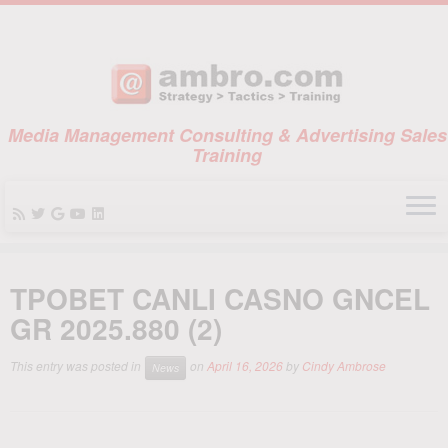
Media Management Consulting & Advertising Sales
Training
Skip
to
TPOBET CANLI CASNO GNCEL
content
GR 2025.880 (2)
This entry was posted in
on
April 16, 2026
by
Cindy Ambrose
News