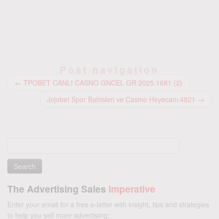
Post navigation
←
TPOBET CANLI CASNO GNCEL GR 2025.1681 (2)
Jojobet Spor Bahisleri ve Casino Heyecanı.4821
→
Search
for:
The Advertising Sales
Imperative
Enter your email for a free e-letter with insight, tips and strategies
to help you sell more advertising: