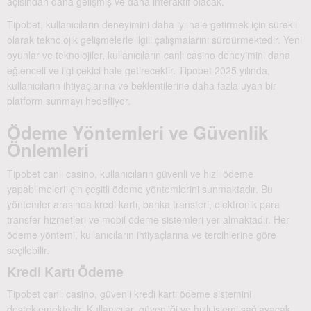
açısından daha gelişmiş ve daha interaktif olacak.
Tipobet, kullanıcıların deneyimini daha iyi hale getirmek için sürekli
olarak teknolojik gelişmelerle ilgili çalışmalarını sürdürmektedir. Yeni
oyunlar ve teknolojiler, kullanıcıların canlı casino deneyimini daha
eğlenceli ve ilgi çekici hale getirecektir. Tipobet 2025 yılında,
kullanıcıların ihtiyaçlarına ve beklentilerine daha fazla uyan bir
platform sunmayı hedefliyor.
Ödeme Yöntemleri ve Güvenlik
Önlemleri
Tipobet canlı casino, kullanıcıların güvenli ve hızlı ödeme
yapabilmeleri için çeşitli ödeme yöntemlerini sunmaktadır. Bu
yöntemler arasında kredi kartı, banka transferi, elektronik para
transfer hizmetleri ve mobil ödeme sistemleri yer almaktadır. Her
ödeme yöntemi, kullanıcıların ihtiyaçlarına ve tercihlerine göre
seçilebilir.
Kredi Kartı Ödeme
Tipobet canlı casino, güvenli kredi kartı ödeme sistemini
desteklemektedir. Kullanıcılar, güvenliği ve hızlı işlemi sağlayacak