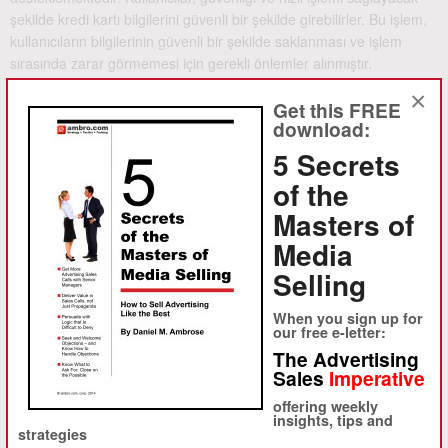
şekilde kredi kartı bilgilerini güvenli bir şekilde girebilirler. Bu işlem,
kullanıcıların bilgilerinin güvenli bir şekilde saklanması ve işlem
sırasında zarar görmemesi için gerekli önlemler alınmıştır.
Banka Transferi ve Elektronik Para Transferi
×
Get this FREE
download:
Tipobet canlı casino, banka transferi ve elektronik para transfer
hizmetleri de sunmaktadır. Bu yöntemler, kullanıcıların daha güvenli
5 Secrets
ve kontrol edilebilir bir şekilde para yatırabilmelerini sağlar. Banka
of the
transferi ve elektronik para transferi, kullanıcıların para yatırma
işlemlerini daha güvenli hale getirmek için gerekli güvenlik
Masters of
önlemlerini uygulamaktadır.
Media
Tipobet canlı casino, kullanıcıların para yatırma ve çekme işlemlerini
Selling
güvenli bir şekilde gerçekleştirebilmeleri için gerekli önlemleri alır.
Bu, kullanıcıların para transferi işlemlerinin güvenli bir ortamda
When you sign up for
our free e-letter:
gerçekleştirilmesini ve bilgilerinin korunmasını sağlar. Tipobet canlı
The Advertising
casino, kullanıcıların para transferi işlemlerini güvenli ve hızlı bir
Sales
Imperative
şekilde gerçekleştirebilmeleri için çeşitli ödeme yöntemlerini
sunmaktadır.
offering weekly
insights, tips and
strategies
Yardım ve Destek Hizmetleri