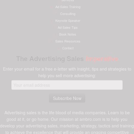
Ad Sales Training
Consulting
Keynote Speaker
Ad Sales Tips
Book Notes
Sales Resources
Contact
The Advertising Sales
Imperative
Enter your email for a free e-letter with insight, tips and strategies to
help you sell more advertising:
Advertising sales is the life blood of media companies. Learn to be
good at it, or go home. Our mission at ambro.com is to help you
develop your advertising sales, marketing, strategy, tactics and training
to achieve the excellence that will provide an ongoing competitive