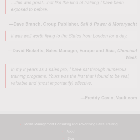
…this was great…not like the kind of training I have been
exposed to before.
—Dave Branch, Group Publisher,
Sail & Power & Motoryacht
It was well worth flying to the States from London for a day.
—David Ricketts, Sales Manager, Europe and Asia,
Chemical
Week
In my 8 years as a sales pro, I have sat through numerous
training programs. Yours was the first that I found to be real,
valuable and (most importantly) effective.
—Freddy Cavin, Vault.com
Media Management Consulting and Advertising Sales Training
About
Blog