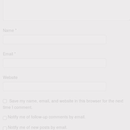
Name
*
Email
*
Website
Save my name, email, and website in this browser for the next
time I comment.
Notify me of follow-up comments by email.
Notify me of new posts by email.