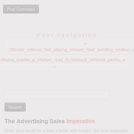
Post navigation
←
Ultimate_reflexes_test_playing_chicken_road_avoiding_endless_ve
bilitatea_șoselei_și_chicken_road_îți_testează_reflexele_pentru_a
→
Search
for:
The Advertising Sales
Imperative
Enter your email for a free e-letter with insight, tips and strategies