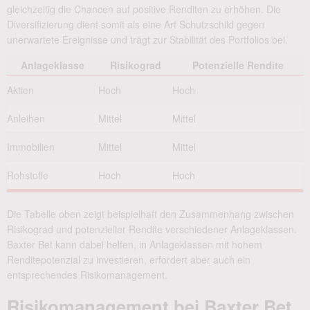
gleichzeitig die Chancen auf positive Renditen zu erhöhen. Die
Diversifizierung dient somit als eine Art Schutzschild gegen
unerwartete Ereignisse und trägt zur Stabilität des Portfolios bei.
Anlageklasse
Risikograd
Potenzielle Rendite
Aktien
Hoch
Hoch
Anleihen
Mittel
Mittel
Immobilien
Mittel
Mittel
Rohstoffe
Hoch
Hoch
Die Tabelle oben zeigt beispielhaft den Zusammenhang zwischen
Risikograd und potenzieller Rendite verschiedener Anlageklassen.
Baxter Bet kann dabei helfen, in Anlageklassen mit hohem
Renditepotenzial zu investieren, erfordert aber auch ein
entsprechendes Risikomanagement.
Risikomanagement bei Baxter Bet