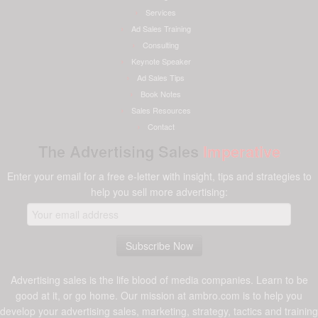
Services
Ad Sales Training
Consulting
Keynote Speaker
Ad Sales Tips
Book Notes
Sales Resources
Contact
The Advertising Sales
Imperative
Enter your email for a free e-letter with insight, tips and strategies to
help you sell more advertising:
Advertising sales is the life blood of media companies. Learn to be
good at it, or go home. Our mission at ambro.com is to help you
develop your advertising sales, marketing, strategy, tactics and training