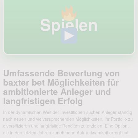
Spielen
Umfassende Bewertung von
baxter bet Möglichkeiten für
ambitionierte Anleger und
langfristigen Erfolg
In der dynamischen Welt der Investitionen suchen Anleger ständig
nach neuen und vielversprechenden Möglichkeiten, ihr Portfolio zu
diversifizieren und langfristige Renditen zu erzielen. Eine Option,
die in den letzten Jahren zunehmend Aufmerksamkeit erregt hat,