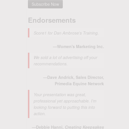
Endorsements
Score1 for Dan Ambrose's Training.
—Women's Marketing Inc.
We sold a lot of advertising off your
recommendations.
—Dave Andrick, Sales Director,
Primedia Equine Network
Your presentation was great,
professional yet approachable. I’m
looking forward to putting this into
action.
—Debbie Hanni,
Creating Keepsakes