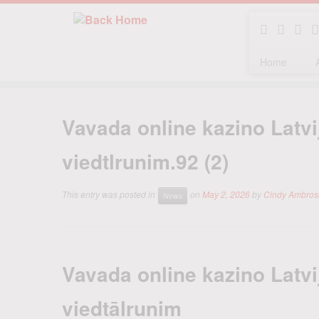
Home
Skip
to
Vavada online kazino Latvij
content
viedtlrunim.92 (2)
This entry was posted in
on
May 2, 2026
by
Cindy Ambros
News
Vavada online kazino Latvij
viedtālrunim