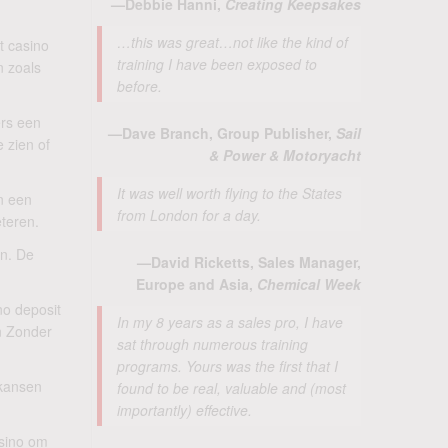
—Debbie Hanni,
Creating Keepsakes
…this was great…not like the kind of
t casino
training I have been exposed to
n zoals
before.
ers een
—Dave Branch, Group Publisher,
Sail
 zien of
& Power & Motoryacht
It was well worth flying to the States
n een
from London for a day.
teren.
en. De
—David Ricketts, Sales Manager,
Europe and Asia,
Chemical Week
no deposit
In my 8 years as a sales pro, I have
n Zonder
sat through numerous training
programs. Yours was the first that I
kkansen
found to be real, valuable and (most
importantly) effective.
asino om