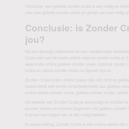
Conclusie: een goksite zonder cruks is een veilig en betr
voor een goksite zonder cruks en geniet van een veilig 
Conclusie: is Zonder Cr
jou?
Na een grondig onderzoek en een nauwkeurige beoordel
Cruks een van de beste online casinos zonder cruks is. 
waaronder online gokken zonder cruks, casinos zonder c
cruks en casino zonder cruks no deposit bonus.
Zonder Cruks is een online casino dat zich richt op gokk
casino biedt een brede verscheidenheid aan gokken zond
online casino zonder cruks, gokken zonder cruks, casino
De website van Zonder Cruks is eenvoudig en intuïtief t
kunnen vinden en kunnen beginnen met gokken zonder cru
hulp kunnen krijgen als ze dat nodig hebben.
In samenvatting, Zonder Cruks is een online casino dat z