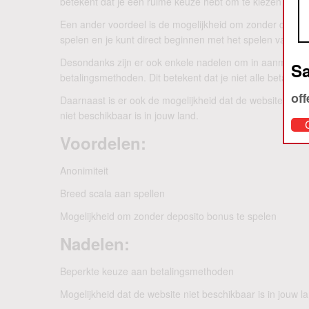
betekent dat je een ruime keuze hebt om te kiezen uit de 
Een ander voordeel is de mogelijkheid om zonder deposit
spelen en je kunt direct beginnen met het spelen van je f
Desondanks zijn er ook enkele nadelen om in aanmerkin
Sa
betalingsmethoden. Dit betekent dat je niet alle betalin
off
Daarnaast is er ook de mogelijkheid dat de website niet be
niet beschikbaar is in jouw land.
Voordelen:
Anonimiteit
Breed scala aan spellen
Mogelijkheid om zonder deposito bonus te spelen
Nadelen:
Beperkte keuze aan betalingsmethoden
Mogelijkheid dat de website niet beschikbaar is in jouw l