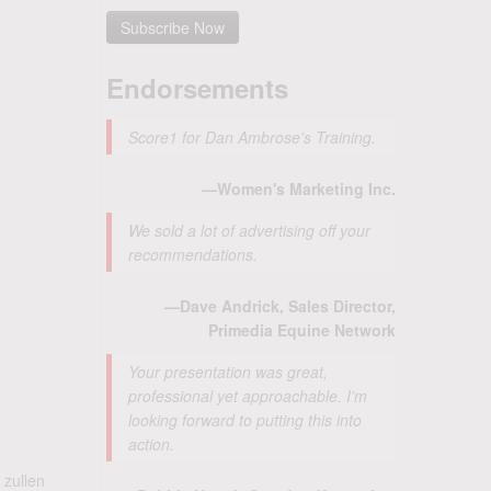
Endorsements
Score1 for Dan Ambrose's Training.
—Women's Marketing Inc.
We sold a lot of advertising off your
recommendations.
—Dave Andrick, Sales Director,
Primedia Equine Network
Your presentation was great,
professional yet approachable. I’m
looking forward to putting this into
action.
 zullen