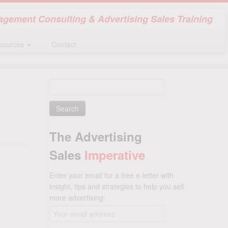
gement Consulting & Advertising Sales Training
sources
Contact
Search
for:
The Advertising
Sales
Imperative
Enter your email for a free e-letter with
insight, tips and strategies to help you sell
more advertising: