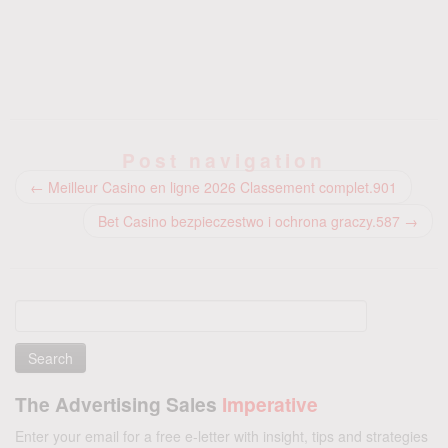
Post navigation
←
Meilleur Casino en ligne 2026 Classement complet.901
Bet Casino bezpieczestwo i ochrona graczy.587
→
Search
for:
The Advertising Sales
Imperative
Enter your email for a free e-letter with insight, tips and strategies