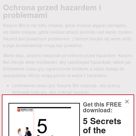
Ochrona przed hazardem i
problemami
Kasyno Bet to nie tylko miejsce, gdzie możesz wygrać pieniądze,
ale także miejsce, gdzie możesz stracić kontrolę nad swoim życiem.
Hazard jest poważnym problemem, z którym boryka się wiele osób,
a jego konsekwencje mogą być poważne.
Warto więc, abyśmy zaczynali od ochrony przed hazardem. Kasyno
Bet oferuje wiele możliwości, aby zapobiegać hazardowi, takich jak
limitowanie czasu gry, ograniczenie środków, a także dostęp do
specjalistów, którzy mogą pomóc w walce z hazardem.
Limitowanie czasu gry: Kasyno Bet sugeruje, aby graczy
limitowali czas gry, aby uniknąć hazardu.
Ograniczenie środków: Kasyno Bet zaleca, aby graczy
×
Get this FREE
ograniczyli środki, aby uniknąć hazardu.
download:
Dostęp do specjalistów: Kasyno Bet oferuje dostęp do
5 Secrets
specjalistów, którzy mogą pomóc w walce z hazardem.
of the
Warto więc, abyśmy zaczynali od ochrony przed hazardem i
problemami, które mogą się pojawić. Kasyno Bet jest miejscem,