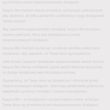
są chronione przed nieautoryzowanym dostępem.
Kasyno Bet również stosuje procedury autoryzacji i autentyczacji,
aby zapewnić, że tylko uprawnieni użytkownicy mogą dostępować
Twoich danych.
Aby zapewnić bezpieczeństwo transakcji, kasyno Bet korzysta z
systemu płatności, który jest zabezpieczony przed
nieautoryzowanym dostępem.
Kasyno Bet również monitoruje i analizuje wszelkie podejrzane
aktywności, aby zapewnić, że Twoje dane są bezpieczne.
Jeśli chcesz zapewnić dodatkowe bezpieczeństwo swoich danych,
kasyno Bet oferuje możliwość użycia dwóch faktorów autoryzacji,
co dodaje dodatkowej warunki bezpieczeństwa.
Zapewniamy, że Twoje dane są bezpieczne i chronione przed
nieautoryzowanym dostępem. Jeśli masz jakiekolwiek pytania lub
wątpliwości, prosimy o kontakt z naszymi specjalistami.
Kasyno Bet – to bezpieczne i zaufane kasyno online, w którym
Twoje dane są chronione przed nieautoryzowanym dostępem.