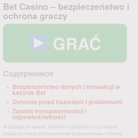
Bet Casino – bezpieczeństwo i
ochrona graczy
GRAĆ
Содержимое
Bezpieczeństwo danych i transakcji w
kasynie Bet
Ochrona przed hazardem i problemami
Zasada transparentności i
odpowiedzialności
W dzisiejszym świecie, w którym hazard jest coraz bardziej
popularny, ważne jest zapewnienie bezpieczeństwa i ochrony