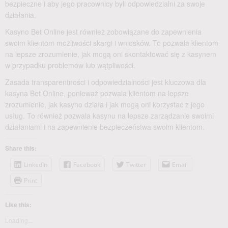
bezpieczne i aby jego pracownicy byli odpowiedzialni za swoje
działania.
Kasyno Bet Online jest również zobowiązane do zapewnienia
swoim klientom możliwości skargi i wniosków. To pozwala klientom
na lepsze zrozumienie, jak mogą oni skontaktować się z kasynem
w przypadku problemów lub wątpliwości.
Zasada transparentności i odpowiedzialności jest kluczowa dla
kasyna Bet Online, ponieważ pozwala klientom na lepsze
zrozumienie, jak kasyno działa i jak mogą oni korzystać z jego
usług. To również pozwala kasynu na lepsze zarządzanie swoimi
działaniami i na zapewnienie bezpieczeństwa swoim klientom.
Share this:
LinkedIn
Facebook
Twitter
Email
Print
Like this:
Loading...