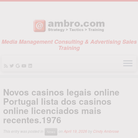
Media Management Consulting & Advertising Sales
Training
Skip
to
Novos casinos legais online
content
Portugal lista dos casinos
online licenciados mais
recentes.1976
This entry was posted in
on
April 19, 2026
by
Cindy Ambrose
News