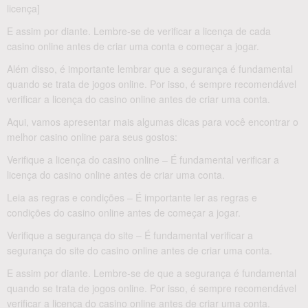
licença]
E assim por diante. Lembre-se de verificar a licença de cada
casino online antes de criar uma conta e começar a jogar.
Além disso, é importante lembrar que a segurança é fundamental
quando se trata de jogos online. Por isso, é sempre recomendável
verificar a licença do casino online antes de criar uma conta.
Aqui, vamos apresentar mais algumas dicas para você encontrar o
melhor casino online para seus gostos:
Verifique a licença do casino online – É fundamental verificar a
licença do casino online antes de criar uma conta.
Leia as regras e condições – É importante ler as regras e
condições do casino online antes de começar a jogar.
Verifique a segurança do site – É fundamental verificar a
segurança do site do casino online antes de criar uma conta.
E assim por diante. Lembre-se de que a segurança é fundamental
quando se trata de jogos online. Por isso, é sempre recomendável
verificar a licença do casino online antes de criar uma conta.