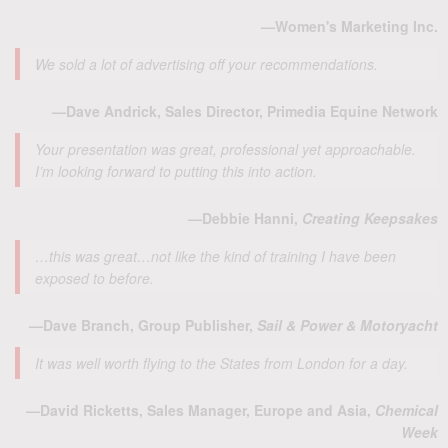
—Women's Marketing Inc.
We sold a lot of advertising off your recommendations.
—Dave Andrick, Sales Director, Primedia Equine Network
Your presentation was great, professional yet approachable.
I’m looking forward to putting this into action.
—Debbie Hanni,
Creating Keepsakes
…this was great…not like the kind of training I have been
exposed to before.
—Dave Branch, Group Publisher,
Sail & Power & Motoryacht
It was well worth flying to the States from London for a day.
—David Ricketts, Sales Manager, Europe and Asia,
Chemical
Week