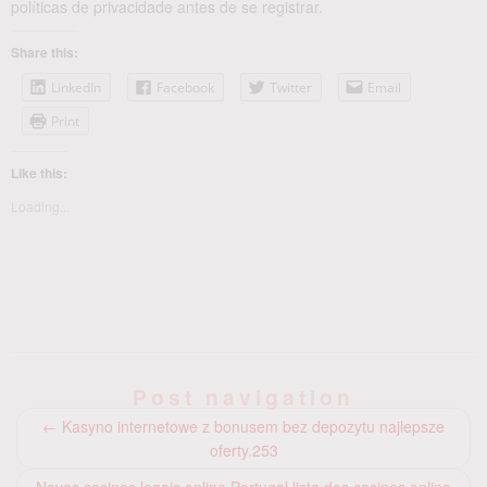
políticas de privacidade antes de se registrar.
Share this:
LinkedIn
Facebook
Twitter
Email
Print
Like this:
Loading...
Post navigation
←
Kasyno internetowe z bonusem bez depozytu najlepsze
oferty.253
Novos casinos legais online Portugal lista dos casinos online