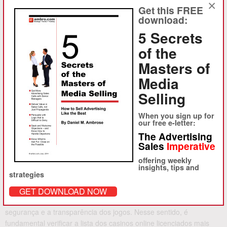
4. Casino Póvoa – um dos mais antigos casinos online em
×
Get this FREE
Portugal, oferecendo uma variedade de jogos e uma boa
download:
variedade de opções de pagamento.
5 Secrets
5. Casino Vila – um dos mais recentes casinos online em Portugal,
of the
oferecendo uma variedade de jogos e uma boa variedade de
Masters of
opções de pagamento.
Media
Lembre-se de que a escolha certa pode fazer toda a diferença.
Verifique se o casino online em questão é licenciado e
Selling
regulamentado, oferece uma variedade de jogos e opções de
pagamento, e tem uma boa segurança. Com essas dicas em
When you sign up for
our free e-letter:
mente, você estará pronto para começar a jogar nos melhores
The Advertising
novos casinos legais online em Portugal.
Sales
Imperative
Lista dos Casinos Online
offering weekly
insights, tips and
Licenciados Mais Recentemente
strategies
Se você está procurando por novos casinos online em Portugal, é
GET DOWNLOAD NOW
importante lembrar que a licença é fundamental para garantir a
segurança e a transparência dos jogos. Nesse sentido, é
fundamental verificar a lista dos casinos online licenciados mais