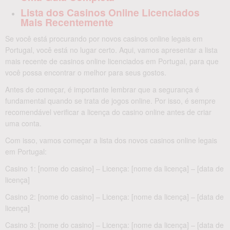
Lista dos Casinos Online Licenciados
Mais Recentemente
Se você está procurando por novos casinos online legais em
Portugal, você está no lugar certo. Aqui, vamos apresentar a lista
mais recente de casinos online licenciados em Portugal, para que
você possa encontrar o melhor para seus gostos.
Antes de começar, é importante lembrar que a segurança é
fundamental quando se trata de jogos online. Por isso, é sempre
recomendável verificar a licença do casino online antes de criar
uma conta.
Com isso, vamos começar a lista dos novos casinos online legais
em Portugal:
Casino 1: [nome do casino] – Licença: [nome da licença] – [data de
licença]
Casino 2: [nome do casino] – Licença: [nome da licença] – [data de
licença]
Casino 3: [nome do casino] – Licença: [nome da licença] – [data de