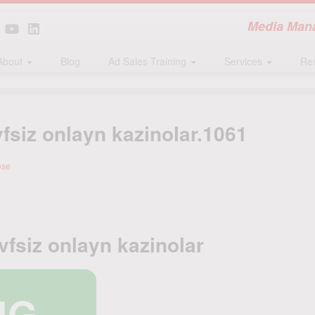
Media Mana
About
Blog
Ad Sales Training
Services
Re
fsiz onlayn kazinolar.1061
ose
vfsiz onlayn kazinolar
NG