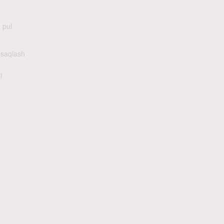
 pul
z saqlash
l