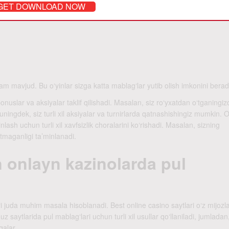
GET DOWNLOAD NOW
ham mavjud. Bu o‘yinlar sizga katta mablag‘lar yutib olish imkonini berad
 bonuslar va aksiyalar taklif qilishadi. Masalan, siz ro‘yxatdan o‘tganingi
uningdek, siz turli xil aksiyalar va turnirlarda qatnashishingiz mumkin. 
minlash uchun turli xil xavfsizlik choralarini ko‘rishadi. Masalan, sizning
tmaganligi ta’minlanadi.
n onlayn kazinolarda pul
i juda muhim masala hisoblanadi. Best online casino saytlari o‘z mijozl
uz saytlarida pul mablag‘lari uchun turli xil usullar qo‘llaniladi, jumladan,
qalar.