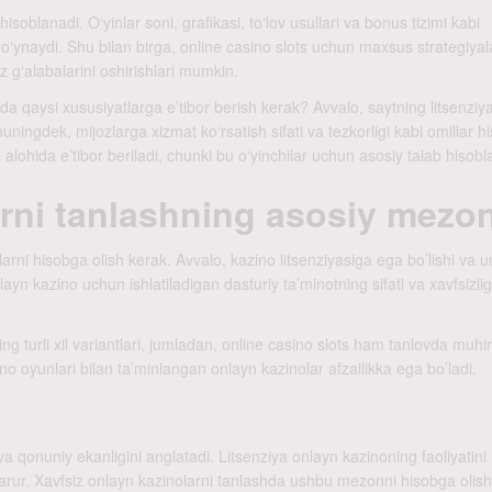
isoblanadi. O‘yinlar soni, grafikasi, to‘lov usullari va bonus tizimi kabi
l o‘ynaydi. Shu bilan birga, online casino slots uchun maxsus strategiyal
z g‘alabalarini oshirishlari mumkin.
da qaysi xususiyatlarga e’tibor berish kerak? Avvalo, saytning litsenziy
 shuningdek, mijozlarga xizmat ko‘rsatish sifati va tezkorligi kabi omillar 
ka alohida e’tibor beriladi, chunki bu o‘yinchilar uchun asosiy talab hisobl
rni tanlashning asosiy mezon
rni hisobga olish kerak. Avvalo, kazino litsenziyasiga ega bo’lishi va u
yn kazino uchun ishlatiladigan dasturiy ta’minotning sifati va xavfsizli
g turli xil variantlari, jumladan, online casino slots ham tanlovda muhi
no oyunlari bilan ta’minlangan onlayn kazinolar afzallikka ega bo’ladi.
va qonuniy ekanligini anglatadi. Litsenziya onlayn kazinoning faoliyatini
 zarur. Xavfsiz onlayn kazinolarni tanlashda ushbu mezonni hisobga olish