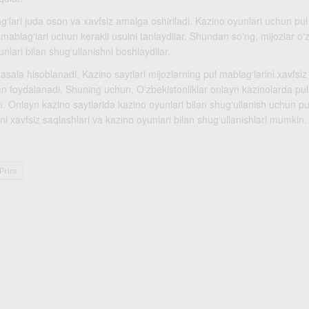
‘lari juda oson va xavfsiz amalga oshiriladi. Kazino oyunlari uchun pul
 mablag‘lari uchun kerakli usulni tanlaydilar. Shundan so‘ng, mijozlar o‘z
nlari bilan shug‘ullanishni boshlaydilar.
asala hisoblanadi. Kazino saytlari mijozlarning pul mablag‘larini xavfsi
dan foydalanadi. Shuning uchun, O‘zbekistonliklar onlayn kazinolarda pul
n. Onlayn kazino saytlarida kazino oyunlari bilan shug‘ullanish uchun pu
ini xavfsiz saqlashlari va kazino oyunlari bilan shug‘ullanishlari mumkin.
Print