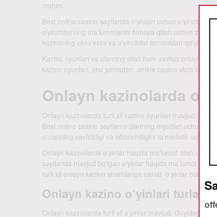
muhim.
Best online casino saytlarida o’ynash uchun o’yinchilar uc
o’yinchilarning ma’lumotlarini himoya qilish uchun zamona
kazinoning obro’esini va o’yinchilar tomonidan qo’yilgan 
Kazino oyunlari va ularning sifati ham xavfsiz onlayn ka
kazino oyunlari, shu jumladan, online casino slots bilan ta
Onlayn kazinolarda o‘y
Onlayn kazinolarda turli xil kazino oyunlari mavjud. Bular
Best online casino saytlari o‘zlarining mijozlari uchun turli
o‘zlarining xavfsizligi va ishonchliligini ta’minlash uchun tur
Onlayn kazinolarda o‘yinlar haqida ma’lumot olish uchun 
saytlarida mavjud bo‘lgan o‘yinlar haqida ma’lumot olish
turli xil onlayn kazino sharhlariga qarab, o‘yinlar haqida
Sa
Onlayn kazino o‘yinlari turlari
off
Onlayn kazinolarda turli xil o‘yinlar mavjud. Quyidagi ro‘y