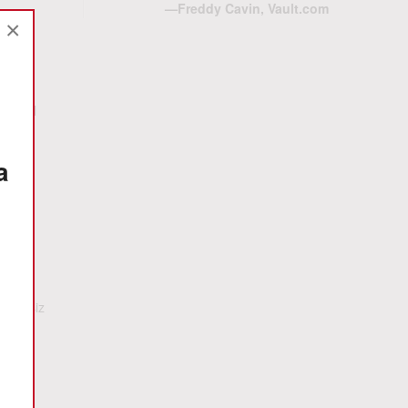
—Freddy Cavin, Vault.com
×
tlari
n
lma-xil
a
qalar.
lari
kazino
dek, siz