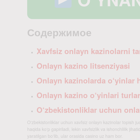
Содержимое
Xavfsiz onlayn kazinolarni t
Onlayn kazino litsenziyasi
Onlayn kazinolarda o‘yinlar
Onlayn kazino o‘yinlari turlar
O‘zbekistonliklar uchun onla
O‘zbekistonliklar uchun xavfsiz onlayn kazinolar topish 
haqida ko‘p gapiriladi, lekin xavfsizlik va ishonchlilik j
yaratilgan bo‘lib, ular orasida casino uz ham bor.