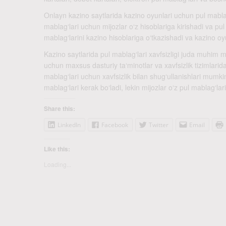
Onlayn kazino saytlarida kazino oyunlari uchun pul mablag
mablag‘lari uchun mijozlar o‘z hisoblariga kirishadi va pul
mablag‘larini kazino hisoblariga o‘tkazishadi va kazino oyu
Kazino saytlarida pul mablag‘lari xavfsizligi juda muhim m
uchun maxsus dasturiy ta‘minotlar va xavfsizlik tizimlari
mablag‘lari uchun xavfsizlik bilan shug‘ullanishlari mumki
mablag‘lari kerak bo‘ladi, lekin mijozlar o‘z pul mablag‘lar
Share this:
LinkedIn
Facebook
Twitter
Email
Like this:
Loading...