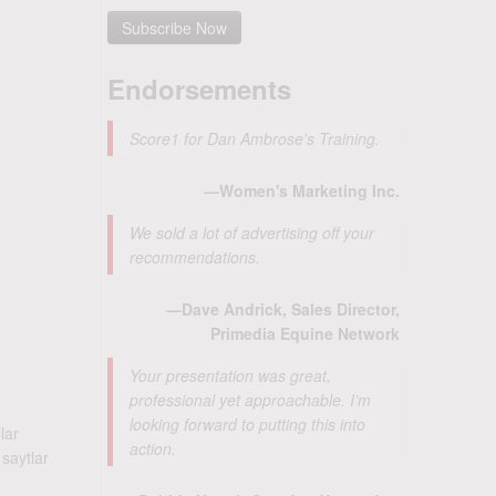
Endorsements
Score1 for Dan Ambrose's Training.
—Women's Marketing Inc.
We sold a lot of advertising off your
recommendations.
—Dave Andrick, Sales Director,
Primedia Equine Network
Your presentation was great,
professional yet approachable. I’m
looking forward to putting this into
lar
action.
 saytlar