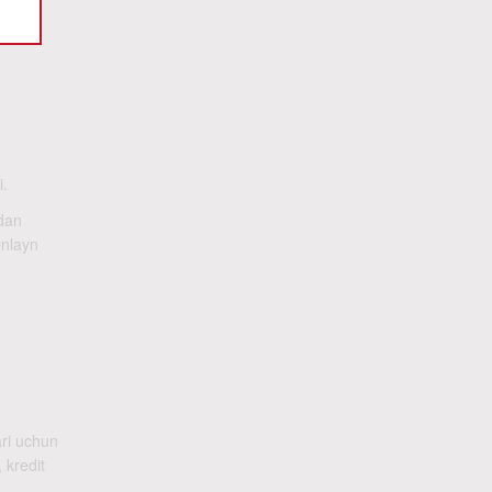
i.
zdan
Onlayn
ari uchun
 kredit