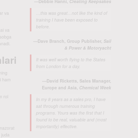
—Debbie Hanni,
Creating Keepsakes
ar va
…this was great…not like the kind of
training I have been exposed to
before.
asi va
hisobga
—Dave Branch, Group Publisher,
Sail
anadi.
& Power & Motoryacht
lari
It was well worth flying to the States
from London for a day.
ning
gi ham
—David Ricketts, Sales Manager,
Europe and Asia,
Chemical Week
m rol
In my 8 years as a sales pro, I have
sat through numerous training
programs. Yours was the first that I
found to be real, valuable and (most
importantly) effective.
 nazorat
 juda