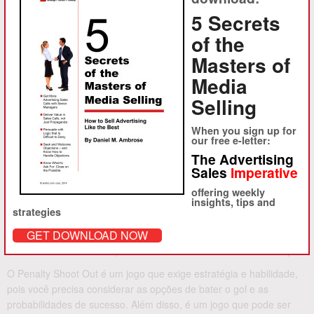
suas chances de vitória.
5 Secrets
Portanto, se você está procurando por um jogo de casino online
of the
que combina ação e estratégia, o Penalty Shoot Out da Evoplay é
Masters of
uma ótima opção. Com essas dicas, você estará pronto para
enfrentar os desafios do jogo e aumentar suas chances de vitória.
Media
Selling
O que é o Penalty Shoot Out?
When you sign up for
O Penalty Shoot Out é um jogo de casino online que combina a
our free e-letter:
adrenalina do futebol com a estratégia de apostas. Nesse jogo,
The Advertising
você é o treinador de uma equipe de futebol e precisa fazer as
Sales
Imperative
escolhas certas para levar sua equipe ao título.
offering weekly
insights, tips and
Com base em estatísticas e habilidades dos jogadores, você
strategies
precisa decidir quem deve ser o primeiro a bater o gol do
GET DOWNLOAD NOW
adversário. Isso pode ser um desafio, pois os jogadores têm
habilidades diferentes e podem ter diferentes níveis de confiança.
O Penalty Shoot Out é um jogo que exige estratégia e habilidade,
pois você precisa considerar as opções de bater o gol e as
probabilidades de sucesso. Além disso, é um jogo que pode ser