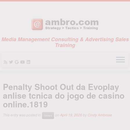
Media Management Consulting & Advertising Sales
Training
Skip
to
Penalty Shoot Out da Evoplay
content
anlise tcnica do jogo de casino
online.1819
This entry was posted in
on
April 19, 2026
by
Cindy Ambrose
News