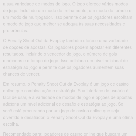
a sua variedade de modos de jogo. O jogo oferece vários modos
de jogo, incluindo um modo de treinamento, um modo de torneio e
um modo de multijogador. Isso permite que os jogadores escolham
o modo de jogo que melhor se adequa às suas necessidades e
preferências.
O Penalty Shoot Out da Evoplay também oferece uma variedade
de opções de apostas. Os jogadores podem apostar em diferentes
resultados, incluindo o vencedor do jogo, o número de gols
marcados e o tempo de jogo. Isso adiciona um nível adicional de
estratégia ao jogo e permite que os jogadores aumentem suas
chances de vencer.
Em resumo, o Penalty Shoot Out da Evoplay é um jogo de casino
online que combina ação e estratégia. Sua interface de usuário é
fácil de usar, e a variedade de modos de jogo e opções de apostas
adiciona um nível adicional de desafio e estratégia ao jogo. Se
você está procurando por um jogo de casino online que seja
divertido e desafiador, o Penalty Shoot Out da Evoplay é uma ótima
escolha.
Recomendado para: jogadores de casino online que buscam um